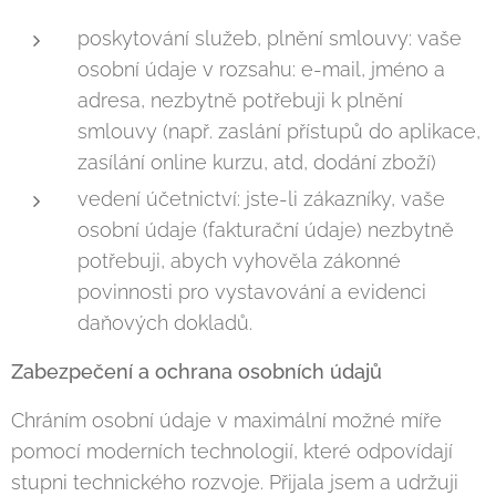
poskytování služeb, plnění smlouvy: vaše
osobní údaje v rozsahu: e-mail, jméno a
adresa, nezbytně potřebuji k plnění
smlouvy (např. zaslání přístupů do aplikace,
zasílání online kurzu, atd, dodání zboží)
vedení účetnictví: jste-li zákazníky, vaše
osobní údaje (fakturační údaje) nezbytně
potřebuji, abych vyhověla zákonné
povinnosti pro vystavování a evidenci
daňových dokladů.
Zabezpečení a ochrana osobních údajů
Chráním osobní údaje v maximální možné míře
pomocí moderních technologií, které odpovídají
stupni technického rozvoje. Přijala jsem a udržuji